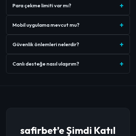
Para çekme limiti var mı?
Mobil uygulama mevcut mu?
Güvenlik önlemleri nelerdir?
Canlı desteğe nasıl ulaşırım?
safirbet’e Şimdi Katıl