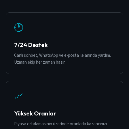
🕐
7/24 Destek
Canlı sohbet, WhatsApp ve e-posta ile anında yardım.
Uzman ekip her zaman hazır.
📈
Yüksek Oranlar
Piyasa ortalamasının üzerinde oranlarla kazancınızı