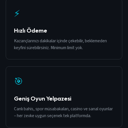
⚡
Hızlı Ödeme
Kazançlarınızı dakikalar içinde çekebilir, beklemeden
keyfini sürebilirsiniz. Minimum limit yok.
🎯
Geniş Oyun Yelpazesi
Canlı bahis, spor müsabakaları, casino ve sanal oyunlar
– her zevke uygun seçenek tek platformda.