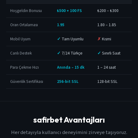
Hoşgeldin Bonusu
₺500 + 100 FS
₺200 – ₺300
Oran Ortalaması
1.95
1.80 – 1.85
Mobil Uyum
✓
Tam Uyumlu
✗
Kısmi
Canlı Destek
✓
7/24 Türkçe
✓
Sınırlı Saat
Para Çekme Hızı
Anında – 15 dk
1 – 24 saat
Güvenlik Sertifikası
256-bit SSL
128-bit SSL
safirbet Avantajları
Her detayıyla kullanıcı deneyimini zirveye taşıyoruz.