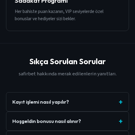
Sadakat Programı
Her bahiste puan kazanın, VIP seviyelerde özel
bonuslar ve hediyeler sizi bekler.
Sıkça Sorulan Sorular
safirbet hakkında merak edilenlerin yanıtları.
Kayıt işlemi nasıl yapılır?
Hoşgeldin bonusu nasıl alınır?