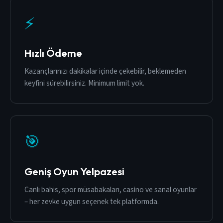
⚡
Hızlı Ödeme
Kazançlarınızı dakikalar içinde çekebilir, beklemeden
keyfini sürebilirsiniz. Minimum limit yok.
🎯
Geniş Oyun Yelpazesi
Canlı bahis, spor müsabakaları, casino ve sanal oyunlar
– her zevke uygun seçenek tek platformda.