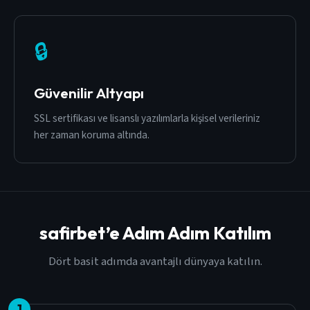
🔒
Güvenilir Altyapı
SSL sertifikası ve lisanslı yazılımlarla kişisel verileriniz
her zaman koruma altında.
safirbet’e Adım Adım Katılım
Dört basit adımda avantajlı dünyaya katılın.