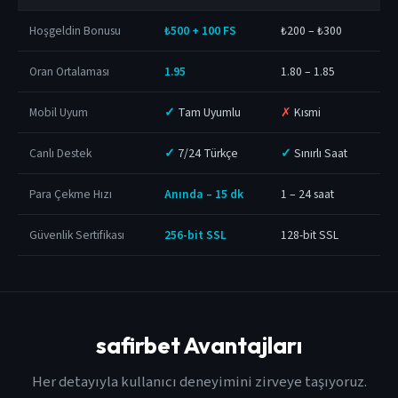
Hoşgeldin Bonusu
₺500 + 100 FS
₺200 – ₺300
Oran Ortalaması
1.95
1.80 – 1.85
Mobil Uyum
✓
Tam Uyumlu
✗
Kısmi
Canlı Destek
✓
7/24 Türkçe
✓
Sınırlı Saat
Para Çekme Hızı
Anında – 15 dk
1 – 24 saat
Güvenlik Sertifikası
256-bit SSL
128-bit SSL
safirbet Avantajları
Her detayıyla kullanıcı deneyimini zirveye taşıyoruz.