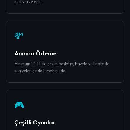
maksimize edin.
💸
Anında Ödeme
Minimum 10 TL ile çekim başlatın, havale ve kripto ile
saniyeler içinde hesabınızda.
🎮
Çeşitli Oyunlar