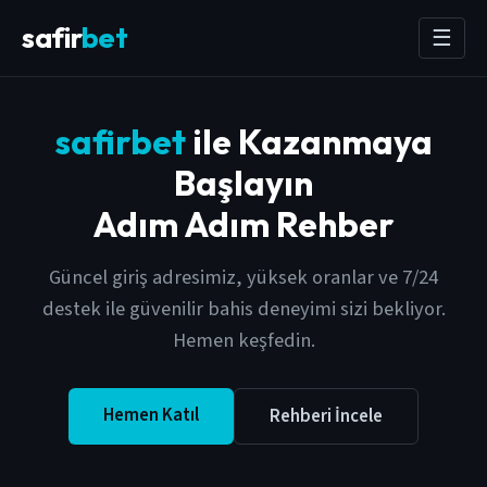
safir
bet
☰
safirbet
ile Kazanmaya
Başlayın
Adım Adım Rehber
Güncel giriş adresimiz, yüksek oranlar ve 7/24
destek ile güvenilir bahis deneyimi sizi bekliyor.
Hemen keşfedin.
Hemen Katıl
Rehberi İncele