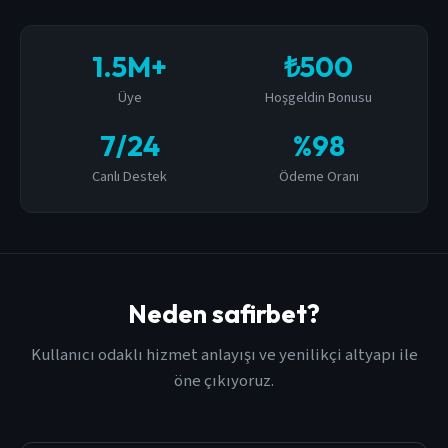
1.5M+
₺500
Üye
Hoşgeldin Bonusu
7/24
%98
Canlı Destek
Ödeme Oranı
Neden safirbet?
Kullanıcı odaklı hizmet anlayışı ve yenilikçi altyapı ile
öne çıkıyoruz.