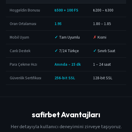
Hoşgeldin Bonusu
₺500 + 100 FS
₺200 – ₺300
Oran Ortalaması
1.95
1.80 – 1.85
Mobil Uyum
✓
Tam Uyumlu
✗
Kısmi
Canlı Destek
✓
7/24 Türkçe
✓
Sınırlı Saat
Para Çekme Hızı
Anında – 15 dk
1 – 24 saat
Güvenlik Sertifikası
256-bit SSL
128-bit SSL
safirbet Avantajları
Her detayıyla kullanıcı deneyimini zirveye taşıyoruz.