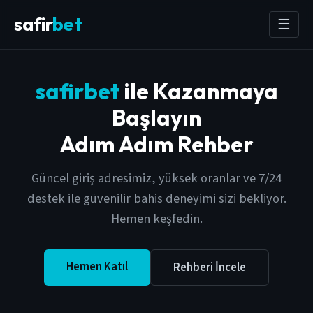
safir
bet
☰
safirbet
ile Kazanmaya
Başlayın
Adım Adım Rehber
Güncel giriş adresimiz, yüksek oranlar ve 7/24
destek ile güvenilir bahis deneyimi sizi bekliyor.
Hemen keşfedin.
Hemen Katıl
Rehberi İncele