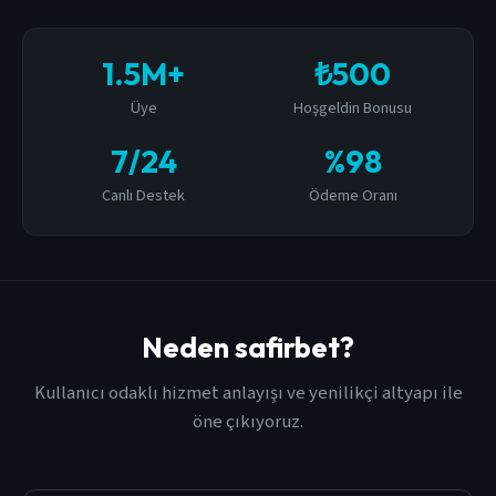
1.5M+
₺500
Üye
Hoşgeldin Bonusu
7/24
%98
Canlı Destek
Ödeme Oranı
Neden safirbet?
Kullanıcı odaklı hizmet anlayışı ve yenilikçi altyapı ile
öne çıkıyoruz.