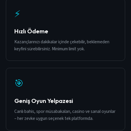
⚡
Hızlı Ödeme
Kazançlarınızı dakikalar içinde çekebilir, beklemeden
keyfini sürebilirsiniz. Minimum limit yok.
🎯
Geniş Oyun Yelpazesi
Canlı bahis, spor müsabakaları, casino ve sanal oyunlar
– her zevke uygun seçenek tek platformda.