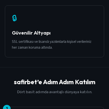
🔒
Güvenilir Altyapı
SSL sertifikası ve lisanslı yazılımlarla kişisel verileriniz
her zaman koruma altında.
safirbet’e Adım Adım Katılım
Dört basit adımda avantajlı dünyaya katılın.