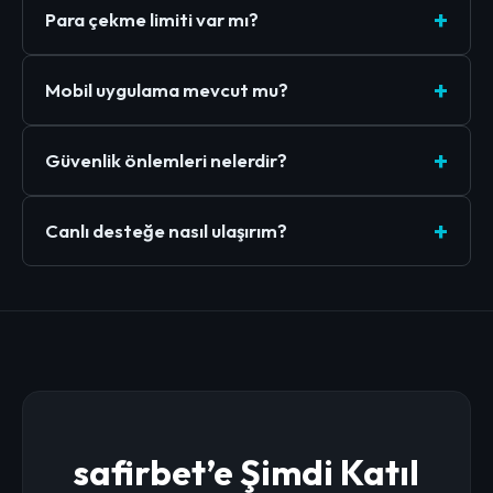
Para çekme limiti var mı?
Mobil uygulama mevcut mu?
Güvenlik önlemleri nelerdir?
Canlı desteğe nasıl ulaşırım?
safirbet’e Şimdi Katıl