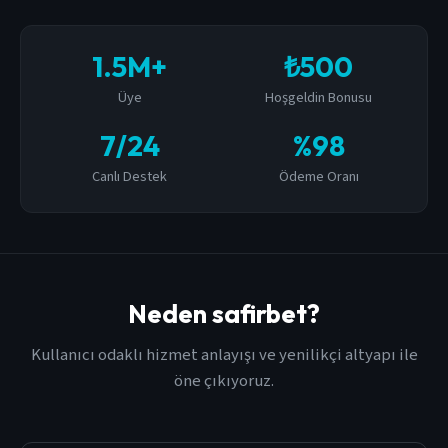
1.5M+
₺500
Üye
Hoşgeldin Bonusu
7/24
%98
Canlı Destek
Ödeme Oranı
Neden safirbet?
Kullanıcı odaklı hizmet anlayışı ve yenilikçi altyapı ile
öne çıkıyoruz.