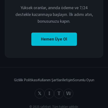
Yüksek oranlar, anında ödeme ve 7/24
destekle kazanmaya başlayın. İlk adımı atın,
bonusunuzu kapın.
Hemen Üye Ol
Gizlilik Politikası
Kullanım Şartları
İletişim
Sorumlu Oyun
𝕏
𝕀
𝕋
𝕎
© 2025 safirbet. Tüm hakları saklıdır.