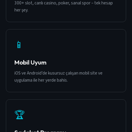
300+ slot, canlı casino, poker, sanal spor – tek hesap
her şey.
📱
Mobil Uyum
iOS ve Android’de kusursuz çalışan mobil site ve
uygulama ile her yerde bahis.
🏆