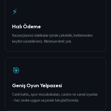
⚡
Hızlı Ödeme
Kazançlarınızı dakikalar içinde çekebilir, beklemeden
keyfini sürebilirsiniz. Minimum limit yok.
🎯
Geniş Oyun Yelpazesi
Canlı bahis, spor müsabakaları, casino ve sanal oyunlar
– her zevke uygun seçenek tek platformda.